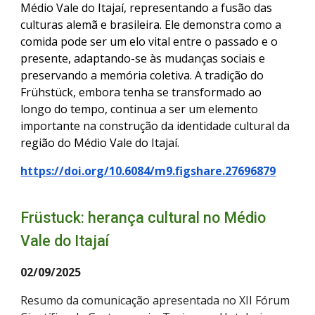
Médio Vale do Itajaí, representando a fusão das
culturas alemã e brasileira. Ele demonstra como a
comida pode ser um elo vital entre o passado e o
presente, adaptando-se às mudanças sociais e
preservando a memória coletiva. A tradição do
Frühstück, embora tenha se transformado ao
longo do tempo, continua a ser um elemento
importante na construção da identidade cultural da
região do Médio Vale do Itajaí.
https://doi.org/10.6084/m9.figshare.27696879
Früstuck: herança cultural no Médio
Vale do Itajaí
02/09/2025
Resumo da comunicação apresentada no XII Fórum