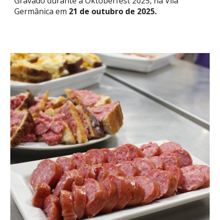
Gravado durante a Oktoberfest 2025, na Vila
Germânica em
21 de outubro de 2025.