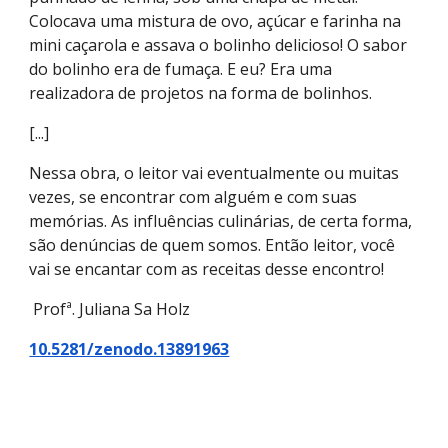
Colocava uma mistura de ovo, açúcar e farinha na
mini caçarola e assava o bolinho delicioso! O sabor
do bolinho era de fumaça. E eu? Era uma
realizadora de projetos na forma de bolinhos.
[...]
Nessa obra, o leitor vai eventualmente ou muitas
vezes, se encontrar com alguém e com suas
memórias. As influências culinárias, de certa forma,
são denúncias de quem somos. Então leitor, você
vai se encantar com as receitas desse encontro!
Profª. Juliana Sa Holz
10.5281/zenodo.13891963