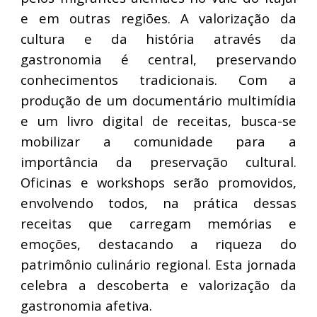
e em outras regiões. A valorização da
cultura e da história através da
gastronomia é central, preservando
conhecimentos tradicionais. Com a
produção de um documentário multimídia
e um livro digital de receitas, busca-se
mobilizar a comunidade para a
importância da preservação cultural.
Oficinas e workshops serão promovidos,
envolvendo todos, na prática dessas
receitas que carregam memórias e
emoções, destacando a riqueza do
patrimônio culinário regional. Esta jornada
celebra a descoberta e valorização da
gastronomia afetiva.