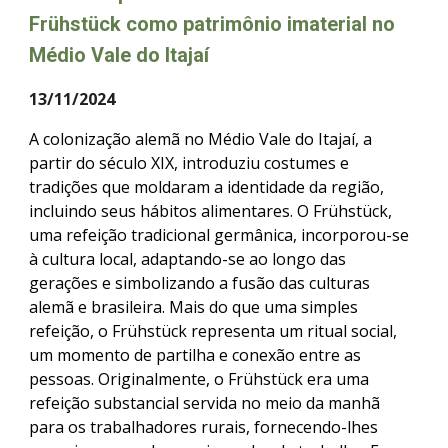
Frühstück como patrimônio imaterial no
Médio Vale do Itajaí
13/11/2024
A colonização alemã no Médio Vale do Itajaí, a
partir do século XIX, introduziu costumes e
tradições que moldaram a identidade da região,
incluindo seus hábitos alimentares. O Frühstück,
uma refeição tradicional germânica, incorporou-se
à cultura local, adaptando-se ao longo das
gerações e simbolizando a fusão das culturas
alemã e brasileira. Mais do que uma simples
refeição, o Frühstück representa um ritual social,
um momento de partilha e conexão entre as
pessoas. Originalmente, o Frühstück era uma
refeição substancial servida no meio da manhã
para os trabalhadores rurais, fornecendo-lhes