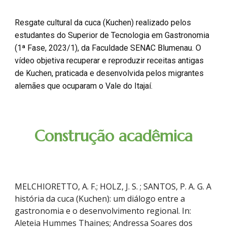
Resgate cultural da cuca (Kuchen) realizado pelos
estudantes do Superior de Tecnologia em Gastronomia
(1ª Fase, 2023/1), da Faculdade SENAC Blumenau. O
vídeo objetiva recuperar e reproduzir receitas antigas
de Kuchen, praticada e desenvolvida pelos migrantes
alemães que ocuparam o Vale do Itajaí.
Construção acadêmica
MELCHIORETTO, A. F.; HOLZ, J. S. ; SANTOS, P. A. G. A
história da cuca (Kuchen): um diálogo entre a
gastronomia e o desenvolvimento regional. In:
Aleteia Hummes Thaines; Andressa Soares dos