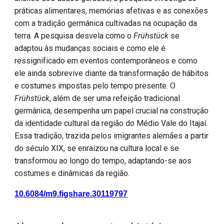
práticas alimentares, memórias afetivas e as conexões
com a tradição germânica cultivadas na ocupação da
terra. A pesquisa desvela como o
Frühstück
se
adaptou às mudanças sociais e como ele é
ressignificado em eventos contemporâneos e como
ele ainda sobrevive diante da transformação de hábitos
e costumes impostas pelo tempo presente. O
Frühstück
, além de ser uma refeição tradicional
germânica, desempenha um papel crucial na construção
da identidade cultural da região do Médio Vale do Itajaí.
Essa tradição, trazida pelos imigrantes alemães a partir
do século XIX, se enraizou na cultura local e se
transformou ao longo do tempo, adaptando-se aos
costumes e dinâmicas da região.
10.6084/m9.figshare.30119797