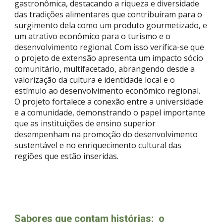
gastronômica, destacando a riqueza e diversidade
das tradições alimentares que contribuíram para o
surgimento dela como um produto gourmetizado, e
um atrativo econômico para o turismo e o
desenvolvimento regional. Com isso verifica-se que
o projeto de extensão apresenta um impacto sócio
comunitário, multifacetado, abrangendo desde a
valorização da cultura e identidade local e o
estímulo ao desenvolvimento econômico regional.
O projeto fortalece a conexão entre a universidade
e a comunidade, demonstrando o papel importante
que as instituições de ensino superior
desempenham na promoção do desenvolvimento
sustentável e no enriquecimento cultural das
regiões que estão inseridas.
Sabores que contam histórias: o