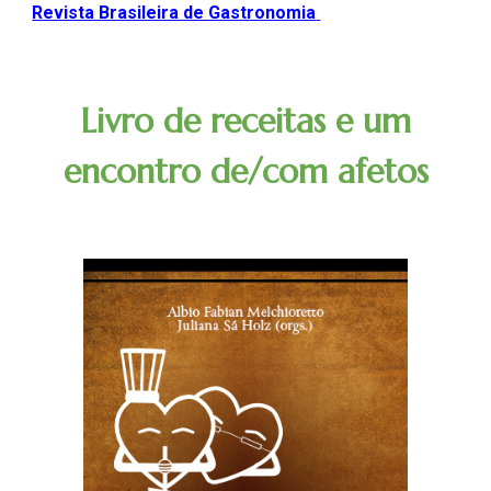
Revista Brasileira de Gastronomia
Livro de receitas e um
encontro de/com afetos