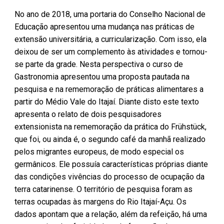
No ano de 2018, uma portaria do Conselho Nacional de
Educação apresentou uma mudança nas práticas de
extensão universitária, a curricularização. Com isso, ela
deixou de ser um complemento às atividades e tornou-
se parte da grade. Nesta perspectiva o curso de
Gastronomia apresentou uma proposta pautada na
pesquisa e na rememoração de práticas alimentares a
partir do Médio Vale do Itajaí. Diante disto este texto
apresenta o relato de dois pesquisadores
extensionista na rememoração da prática do Frühstück,
que foi, ou ainda é, o segundo café da manhã realizado
pelos migrantes europeus, de modo especial os
germânicos. Ele possuía características próprias diante
das condições vivências do processo de ocupação da
terra catarinense. O território de pesquisa foram as
terras ocupadas às margens do Rio Itajaí-Açu. Os
dados apontam que a relação, além da refeição, há uma