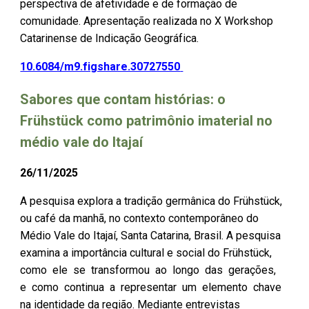
perspectiva de afetividade e de formação de
comunidade. Apresentação realizada no X Workshop
Catarinense de Indicação Geográfica.
10.6084/m9.figshare.30727550
Sabores que contam histórias: o
Frühstück como patrimônio imaterial no
médio vale do Itajaí
26/11/2025
A pesquisa explora a tradição germânica do Frühstück,
ou café da manhã, no contexto contemporâneo do
Médio Vale do Itajaí, Santa Catarina, Brasil. A pesquisa
examina a importância cultural e social do Frühstück,
como ele se transformou ao longo das gerações,
e como continua a representar um elemento chave
na identidade da região. Mediante entrevistas