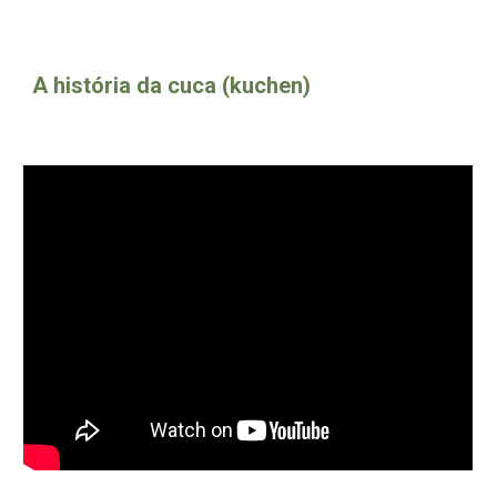
A história da cuca (kuchen)