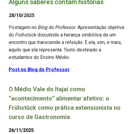
Alguns saberes contam histórias
28/10/2025
Postagem no
Blog do Professor
. Apresentação objetiva
do
Frühstück
discutindo a herança simbólica de um
encontro que transcende a refeição. É ela, sim, e mais,
aquilo que ela representa. Texto destinado a
estudantes do Ensino Médio.
Post no Blog do Professor
O Médio Vale do Itajaí como
“acontecimento” alimentar afetivo: o
Frühstück como prática extensionista no
curso de Gastronomia
26/11/2025