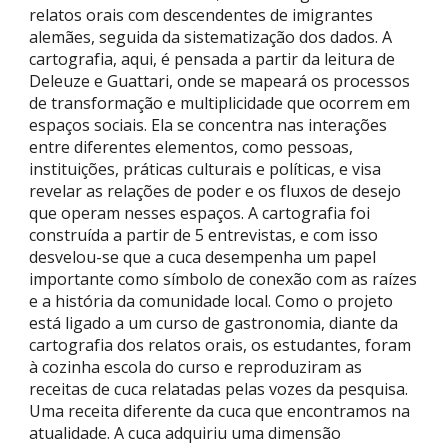
relatos orais com descendentes de imigrantes
alemães, seguida da sistematização dos dados. A
cartografia, aqui, é pensada a partir da leitura de
Deleuze e Guattari, onde se mapeará os processos
de transformação e multiplicidade que ocorrem em
espaços sociais. Ela se concentra nas interações
entre diferentes elementos, como pessoas,
instituições, práticas culturais e políticas, e visa
revelar as relações de poder e os fluxos de desejo
que operam nesses espaços. A cartografia foi
construída a partir de 5 entrevistas, e com isso
desvelou-se que a cuca desempenha um papel
importante como símbolo de conexão com as raízes
e a história da comunidade local. Como o projeto
está ligado a um curso de gastronomia, diante da
cartografia dos relatos orais, os estudantes, foram
à cozinha escola do curso e reproduziram as
receitas de cuca relatadas pelas vozes da pesquisa.
Uma receita diferente da cuca que encontramos na
atualidade. A cuca adquiriu uma dimensão