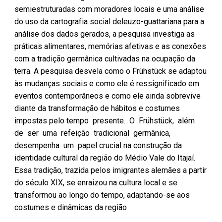
semiestruturadas com moradores locais e uma análise
do uso da cartografia social deleuzo-guattariana para a
análise dos dados gerados, a pesquisa investiga as
práticas alimentares, memórias afetivas e as conexões
com a tradição germânica cultivadas na ocupação da
terra. A pesquisa desvela como o Frühstück se adaptou
às mudanças sociais e como ele é ressignificado em
eventos contemporâneos e como ele ainda sobrevive
diante da transformação de hábitos e costumes
impostas pelo tempo presente. O Frühstück, além
de ser uma refeição tradicional germânica,
desempenha um papel crucial na construção da
identidade cultural da região do Médio Vale do Itajaí.
Essa tradição, trazida pelos imigrantes alemães a partir
do século XIX, se enraizou na cultura local e se
transformou ao longo do tempo, adaptando-se aos
costumes e dinâmicas da região