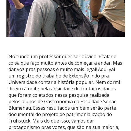
No fundo um professor quer ser ouvido. E falar é
coisa que faço muito antes de começar a andar. Mas
dar voz pras pessoas é muito mais legal! Aqui vai
um registro do trabalho de Extensão indo pra
Universidade contar a história popular. Nem dormi
direito à noite pela ansiedade de contar os dados
que foram coletados nessa pesquisa realizada
pelos alunos de Gastronomia da Faculdade Senac
Blumenau. Esses resultados também serão parte
documental do projeto de patrimonialização do
Frühstück. Mais do que isso, vamos dar
protagonismo pras vozes, que são na sua maioria,