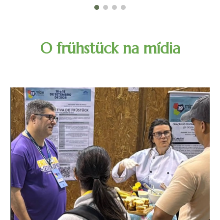
O frühstück na mídia